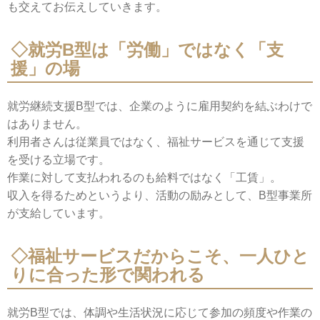
も交えてお伝えしていきます。
◇就労B型は「労働」ではなく「支
援」の場
就労継続支援B型では、企業のように雇用契約を結ぶわけで
はありません。
利用者さんは従業員ではなく、福祉サービスを通じて支援
を受ける立場です。
作業に対して支払われるのも給料ではなく「工賃」。
収入を得るためというより、活動の励みとして、B型事業所
が支給しています。
◇福祉サービスだからこそ、一人ひと
りに合った形で関われる
就労B型では、体調や生活状況に応じて参加の頻度や作業の