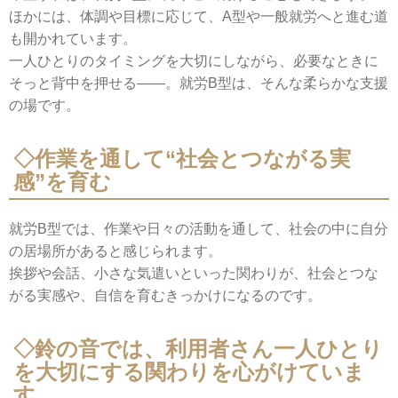
ほかには、体調や目標に応じて、A型や一般就労へと進む道
も開かれています。
一人ひとりのタイミングを大切にしながら、必要なときに
そっと背中を押せる――。就労B型は、そんな柔らかな支援
の場です。
◇作業を通して“社会とつながる実
感”を育む
就労B型では、作業や日々の活動を通して、社会の中に自分
の居場所があると感じられます。
挨拶や会話、小さな気遣いといった関わりが、社会とつな
がる実感や、自信を育むきっかけになるのです。
◇鈴の音では、利用者さん一人ひとり
を大切にする関わりを心がけていま
す