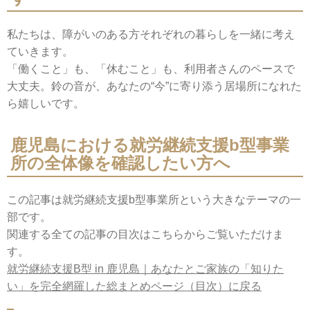
私たちは、障がいのある方それぞれの暮らしを一緒に考え
ていきます。
「働くこと」も、「休むこと」も、利用者さんのペースで
大丈夫。鈴の音が、あなたの“今”に寄り添う居場所になれた
ら嬉しいです。
鹿児島における就労継続支援b型事業
所の全体像を確認したい方へ
この記事は就労継続支援b型事業所という大きなテーマの一
部です。
関連する全ての記事の目次はこちらからご覧いただけま
す。
就労継続支援B型 in 鹿児島｜あなたとご家族の「知りた
い」を完全網羅した総まとめページ（目次）に戻る