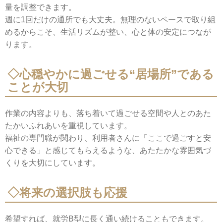
量を調整できます。
週に1回だけの通所でも大丈夫。無理のないペースで取り組
めるからこそ、生活リズムが整い、心と体の安定につなが
ります。
◇心穏やかに過ごせる“居場所”である
ことが大切
作業の内容よりも、落ち着いて過ごせる空間や人とのあた
たかいふれあいを重視しています。
福祉の専門職が関わり、利用者さんに「ここで過ごすと安
心できる」と感じてもらえるような、あたたかな雰囲気づ
くりを大切にしています。
◇将来の選択肢も応援
希望すれば、就労B型に長く通い続けることもできます。