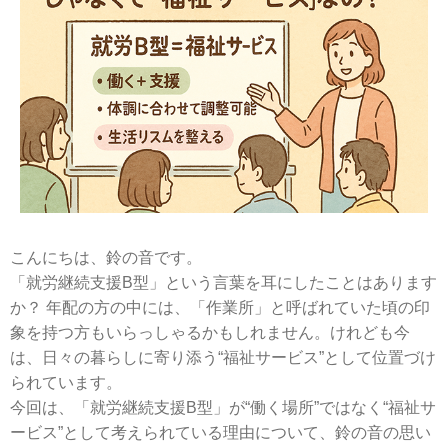
こんにちは、鈴の音です。
「就労継続支援B型」という言葉を耳にしたことはあります
か？ 年配の方の中には、「作業所」と呼ばれていた頃の印
象を持つ方もいらっしゃるかもしれません。けれども今
は、日々の暮らしに寄り添う“福祉サービス”として位置づけ
られています。
今回は、「就労継続支援B型」が“働く場所”ではなく“福祉サ
ービス”として考えられている理由について、鈴の音の思い