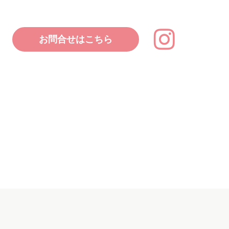
お問合せはこちら