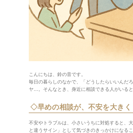
こんにちは、鈴の音です。
毎日の暮らしのなかで、「どうしたらいいんだ
ヤ…。そんなとき、身近に相談できる人がいる
◇
早めの相談が、不安を大きく
不安やトラブルは、小さいうちに対処すると、
と違うサイン」として気づきのきっかけになる