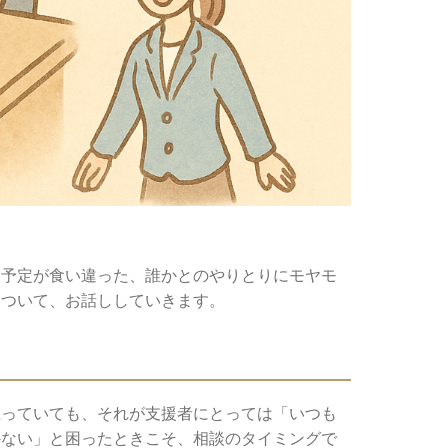
、予定が食い違った、誰かとのやりとりにモヤモ
について、お話ししていきます。
思っていても、それが支援者にとっては「いつも
かない」と困ったときこそ、相談のタイミングで