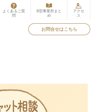
よくあるご質
B型事業所まと
アクセ
問
め
ス
お問合せはこちら