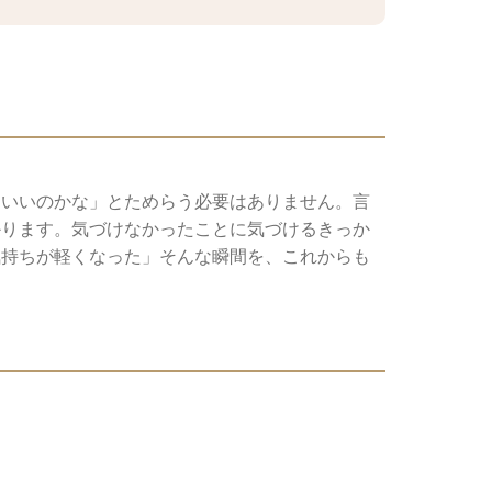
ていいのかな」とためらう必要はありません。言
かります。気づけなかったことに気づけるきっか
気持ちが軽くなった」そんな瞬間を、これからも